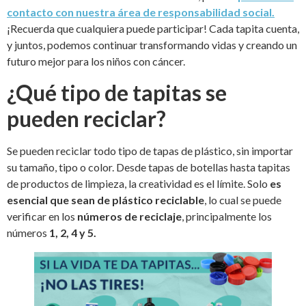
contacto con nuestra área de responsabilidad social.
¡Recuerda que cualquiera puede participar! Cada tapita cuenta,
y juntos, podemos continuar transformando vidas y creando un
futuro mejor para los niños con cáncer.
¿Qué tipo de tapitas se
pueden reciclar?
Se pueden reciclar todo tipo de tapas de plástico, sin importar
su tamaño, tipo o color. Desde tapas de botellas hasta tapitas
de productos de limpieza, la creatividad es el límite. Solo
es
esencial que sean de plástico reciclable
, lo cual se puede
verificar en los
números de reciclaje
, principalmente los
números
1, 2, 4 y 5.