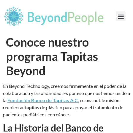
Conoce nuestro
programa Tapitas
Beyond
En Beyond Technology, creemos firmemente en el poder de la
colaboración y la solidaridad. Es por eso que nos hemos unido a
la
Fundación Banco de Tapitas A.C.
en una noble misión:
recolectar tapitas de plástico para apoyar el tratamiento de
pacientes pediátricos con cáncer.
La Historia del Banco de