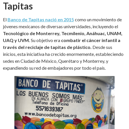
Tapitas
El
Banco de Tapitas nació en 2015
como un movimiento de
jóvenes mexicanos de diversas universidades, incluyendo el
Tecnológico de Monterrey, Tecmilenio, Anáhuac, UNAM,
UAQ y UVM.
Su objetivo era
combatir el cáncer infantil a
través del reciclaje de tapitas de plástico.
Desde sus
inicios, esta iniciativa ha crecido enormemente, estableciendo
sedes en Ciudad de México, Querétaro y Monterrey, y
expandiendo su red de embajadores por todo el país.