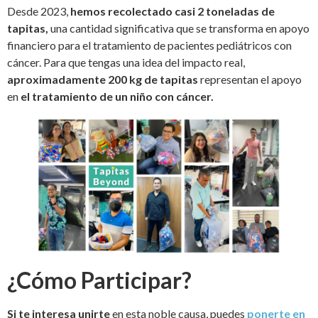
Desde 2023,
hemos recolectado casi 2 toneladas de
tapitas,
una cantidad significativa que se transforma en apoyo
financiero para el tratamiento de pacientes pediátricos con
cáncer. Para que tengas una idea del impacto real,
aproximadamente 200 kg de tapitas
representan el apoyo
en
el tratamiento de un niño con cáncer.
¿Cómo Participar?
Si te interesa unirte
en esta noble causa, puedes
ponerte en