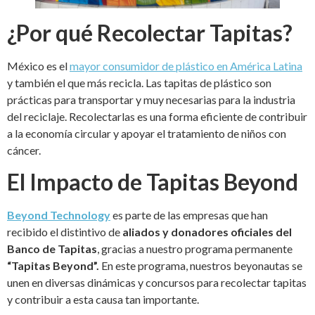
¿Por qué Recolectar Tapitas?
México es el
mayor consumidor de plástico en América Latina
y también el que más recicla. Las tapitas de plástico son
prácticas para transportar y muy necesarias para la industria
del reciclaje. Recolectarlas es una forma eficiente de contribuir
a la economía circular y apoyar el tratamiento de niños con
cáncer.
El Impacto de Tapitas Beyond
Beyond Technology
es parte de las empresas que han
recibido el distintivo de
aliados y donadores oficiales del
Banco de Tapitas
, gracias a nuestro programa permanente
“Tapitas Beyond”.
En este programa, nuestros beyonautas se
unen en diversas dinámicas y concursos para recolectar tapitas
y contribuir a esta causa tan importante.