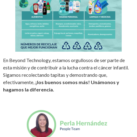
En Beyond Technology, estamos orgullosos de ser parte de
esta misión y de contribuir a la lucha contra el cáncer infantil.
Sigamos recolectando tapitas y demostrando que,
efectivamente,
¡los buenos somos más! Unámonos y
hagamos la diferencia.