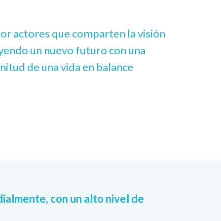
r actores que comparten la visión
yendo un nuevo futuro con una
enitud de una vida en balance
ialmente, con un alto nivel de