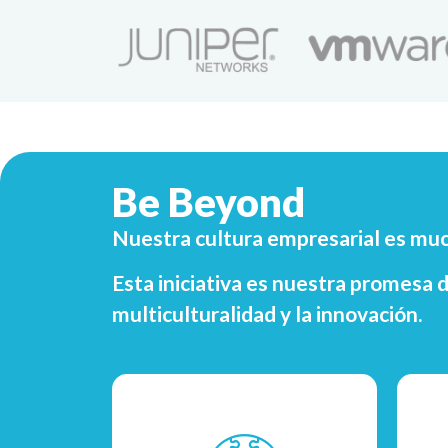
Be Beyond
Nuestra cultura empresarial es much
Esta iniciativa es nuestra promesa d
multiculturalidad y la innovación.