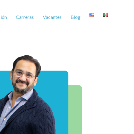
ión
Carreras
Vacantes
Blog