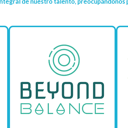
 integral de nuestro talento, preocupándonos p