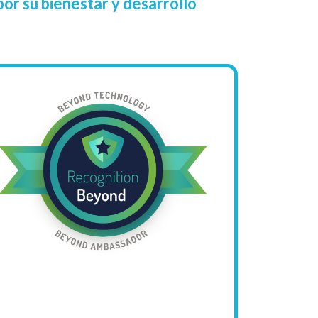
or su bienestar y desarrollo