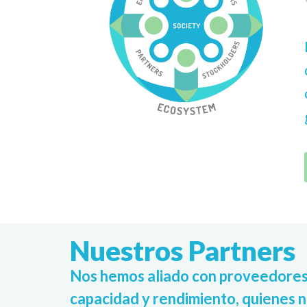
Nuestros Partners
Nos hemos aliado con proveedores d
capacidad y rendimiento, quienes 