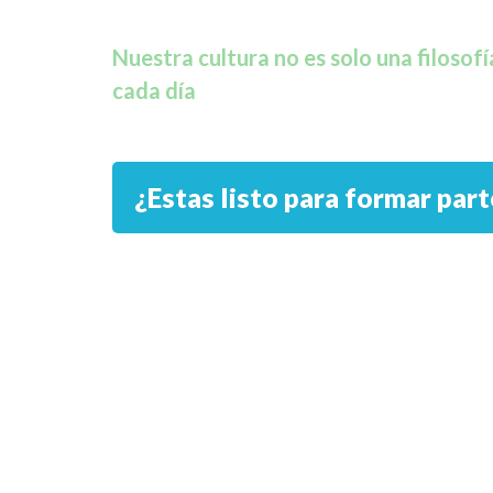
Nuestra cultura no es solo una filosof
cada día
¿Estas listo para formar par