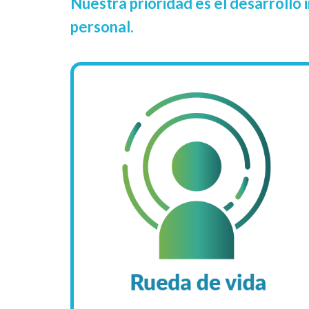
Nuestra prioridad es el desarrollo
personal.