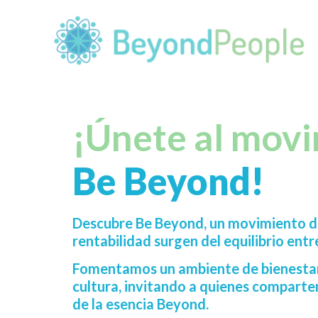
¡Únete al mov
Be Beyond!
Descubre Be Beyond, un movimiento do
rentabilidad surgen del equilibrio entr
Fomentamos un ambiente de bienestar
cultura, invitando a quienes comparte
de la esencia Beyond.